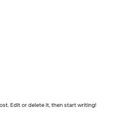
t. Edit or delete it, then start writing!