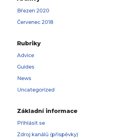
Březen 2020
Červenec 2018
Rubriky
Advice
Guides
News
Uncategorized
Základní informace
Přihlásit se
Zdroj kanálů (příspěvky)