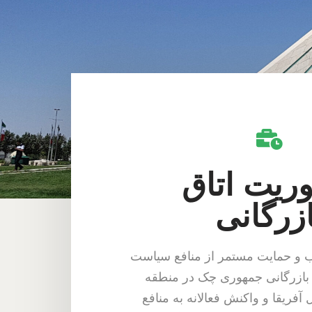
ریت اتاق
ازرگانی
اب و حمایت مستمر از منافع سیاست
بازرگانی جمهوری چک در منطقه
 آفریقا و واکنش فعالانه به منافع