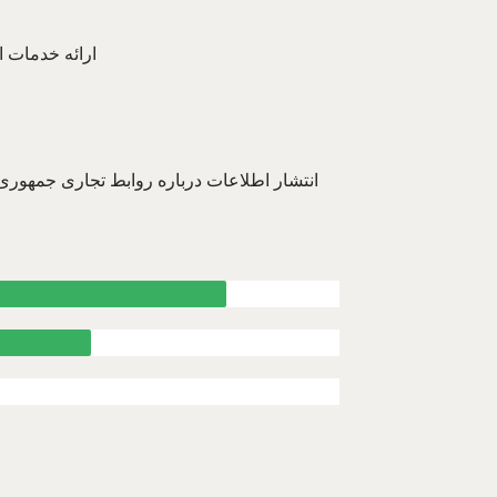
– ارائه خدمات 