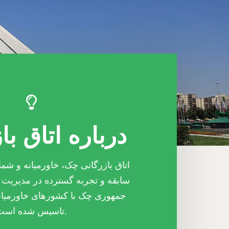
درباره اتاق با
اتاق بازرگانی چک، خاورمیانه و شمال
سابقه و تجربه گسترده در مدیریت 
جمهوری چک با کشورهای خاورمیانه
تاسیس شده است.