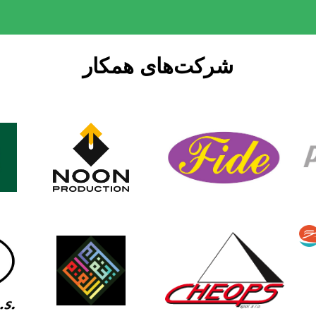
شرکت‌های همکار