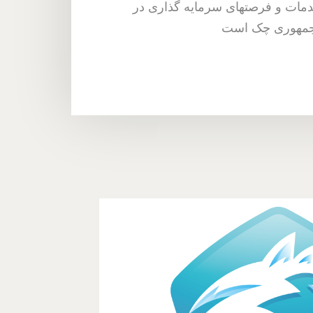
 خدمات و فرصتهای سرمایه گذاری در