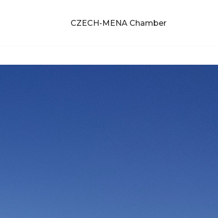
CZECH-MENA Chamber