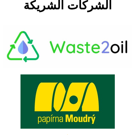
الشركات الشريكة