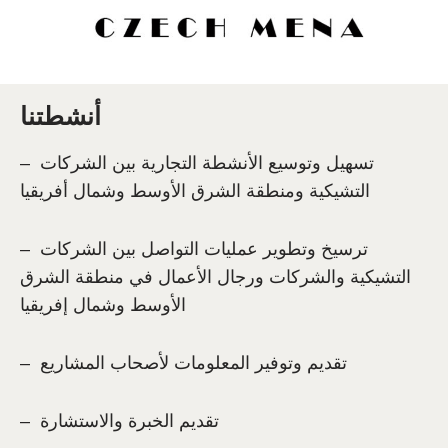
أنشطتنا
– تسهيل وتوسيع الأنشطة التجارية بين الشركات
التشيكية ومنطقة الشرق الأوسط وشمال أفريقيا
– ترسيخ وتطوير عمليات التواصل بين الشركات
التشيكية والشركات ورجال الأعمال في منطقة الشرق
الأوسط وشمال إفريقيا
– تقديم وتوفير المعلومات لأصحاب المشاريع
– تقديم الخبرة والاستشارة