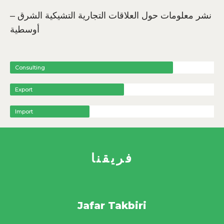
– نشر معلومات حول العلاقات التجارية التشيكية الشرق
أوسطية
Consulting
Export
Import
فريقنا
Jafar Takbiri