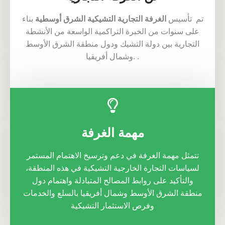
تم تأسيس
الغرفة التجارية التشيكية الشرق أوسطية
بناء
على سنوات من الخبرة التراكمية الواسعة من الأنشطة
التجارية بين دولة التشيك ودول منطقة الشرق الأوسط
وشمال أفريقيا. .
مهمة الغرفة
تتمثل مهمة الغرفة في دعم وترسيخ الاهتمام المستمر
لسياسات التجارة الخارجية التشيكية في هذه المنطقة،
والتأكيد على روابط المصالح المتبادلة واهتمام دول
منطقة الشرق الأوسط وشمال أفريقيا بالسلع والخدمات
وفرص الاستثمار التشيكية